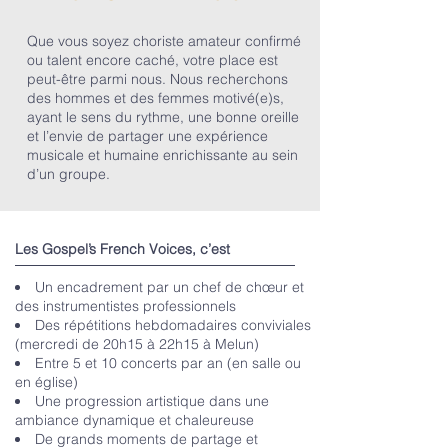
Que vous soyez choriste amateur confirmé
ou talent encore caché, votre place est
peut-être parmi nous. Nous recherchons
des hommes et des femmes motivé(e)s,
ayant le sens du rythme, une bonne oreille
et l’envie de partager une expérience
musicale et humaine enrichissante au sein
d’un groupe.
Les Gospel’s French Voices, c’est
Un encadrement par un chef de chœur et
des instrumentistes professionnels
Des répétitions hebdomadaires conviviales
(mercredi de 20h15 à 22h15 à Melun)
Entre 5 et 10 concerts par an (en salle ou
en église)
Une progression artistique dans une
ambiance dynamique et chaleureuse
De grands moments de partage et